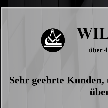
Sehr geehrte Kunden, 
über